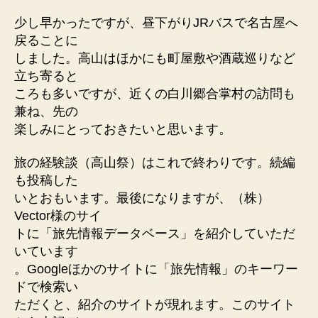
少し早かったですが、昼下がりJRバスで名古屋へ
戻ることに
しました。高山はほかにも町屋敷や酒蔵巡りなど
立ち寄ると
ころも多いですが、近くの白川郷合掌村の訪問も
兼ね、先の
楽しみにとっておきたいと思います。
旅の経験談（高山祭）はこれで終わりです。続編
も投稿した
いとおもいます。最後になりますが、（株）
Vector様のサイ
トに「旅先情報データベース」を紹介していただ
いています
。Googleほかのサイトに「旅先情報」のキーワー
ドで検索い
ただくと、紹介のサイトが現れます。このサイト