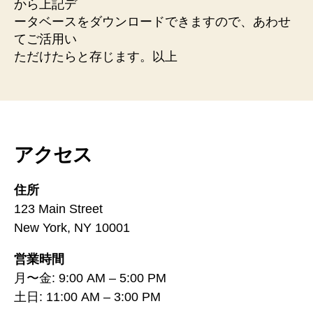
から上記デ
ータベースをダウンロードできますので、あわせ
てご活用い
ただけたらと存じます。以上
アクセス
住所
123 Main Street
New York, NY 10001
営業時間
月〜金: 9:00 AM – 5:00 PM
土日: 11:00 AM – 3:00 PM