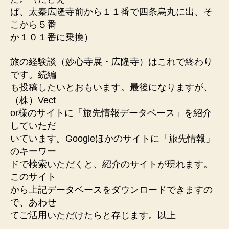
ば、太秦広隆寺前から１１番で四条烏丸に出、そ
こから５番
か１０１番に乗換）
旅の経験談（妙心寺展・広隆寺）はこれで終わり
です。続編
も投稿したいとおもいます。最後になりますが、
（株）Vect
or様のサイトに「旅先情報データベース」を紹介
していただ
いています。Googleほかのサイトに「旅先情報」
のキーワー
ドで検索いただくと、紹介のサイトが現れます。
このサイト
から上記データベースをダウンロードできますの
で、あわせ
てご活用いただけたらと存じます。以上